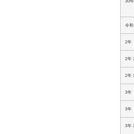
30
令和
2年
2年 
2年 
3年
3年
3年 