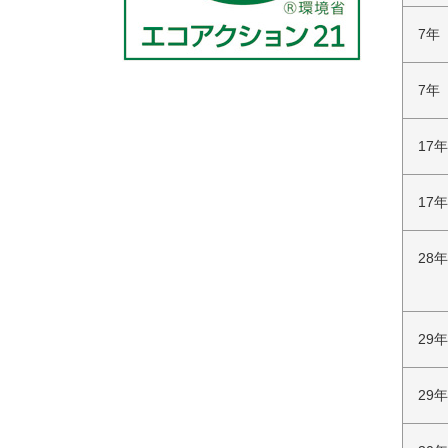
7年
7年
17
17
28年
29
29