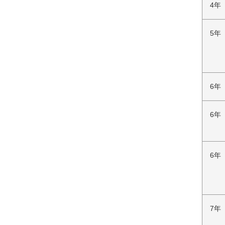
4年
5年
6年
6年
6年
7年