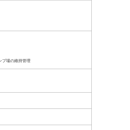
ンプ場の維持管理