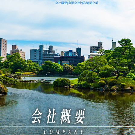
会社概要|有限会社協和清掃企業