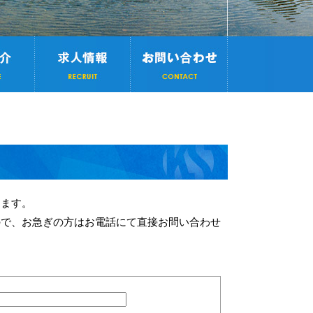
ります。
ので、お急ぎの方はお電話にて直接お問い合わせ
。