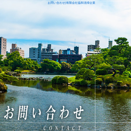
お問い合わせ|有限会社協和清掃企業