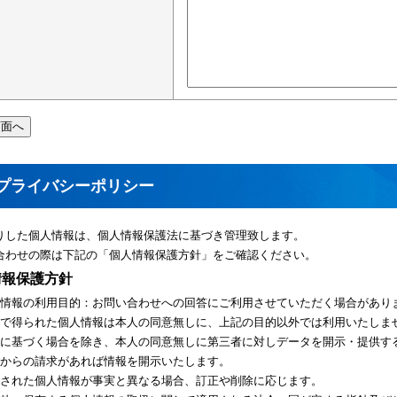
プライバシーポリシー
りした個人情報は、個人情報保護法に基づき管理致します。
合わせの際は下記の「個人情報保護方針」をご確認ください。
情報保護方針
情報の利用目的：お問い合わせへの回答にご利用させていただく場合があり
で得られた個人情報は本人の同意無しに、上記の目的以外では利用いたしま
に基づく場合を除き、本人の同意無しに第三者に対しデータを開示・提供す
からの請求があれば情報を開示いたします。
された個人情報が事実と異なる場合、訂正や削除に応じます。