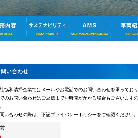
お問い合わせ
社協和清掃企業ではメールやお電話でのお問い合わせを承ってお
でのお問い合わせはご返信までお時間がかかる場合もございます
。
問い合わせの際は、下記プライバシーポリシーをご確認ください
前
須