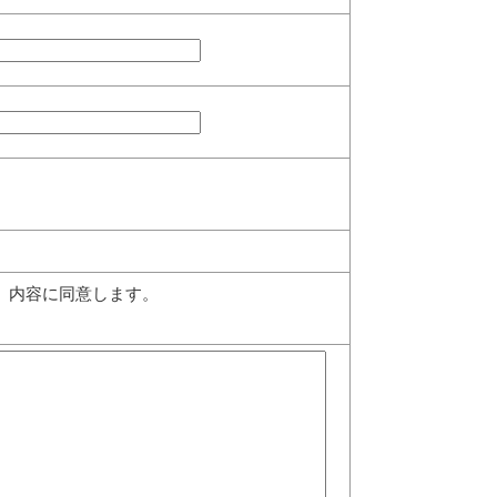
、内容に同意します。