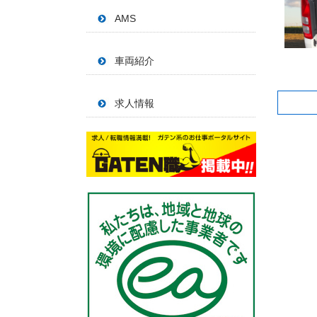
AMS
車両紹介
求人情報