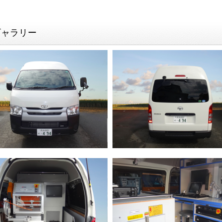
ギャラリー