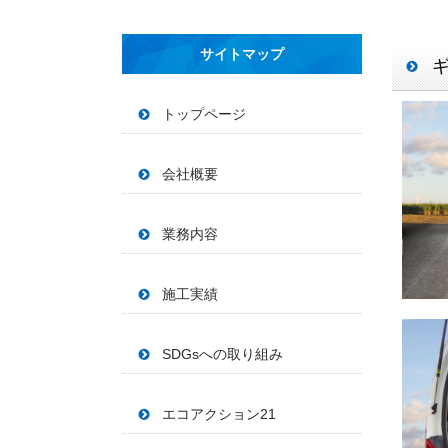
サイトマップ
トップページ
会社概要
業務内容
施工実績
SDGsへの取り組み
エコアクション21