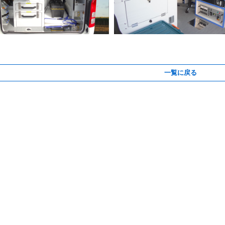
一覧に戻る