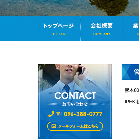
熊本80
IPEK